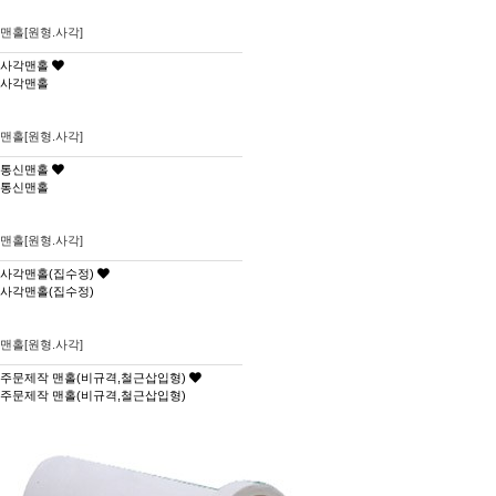
맨홀[원형.사각]
사각맨홀
사각맨홀
맨홀[원형.사각]
통신맨홀
통신맨홀
맨홀[원형.사각]
사각맨홀(집수정)
사각맨홀(집수정)
맨홀[원형.사각]
주문제작 맨홀(비규격,철근삽입형)
주문제작 맨홀(비규격,철근삽입형)