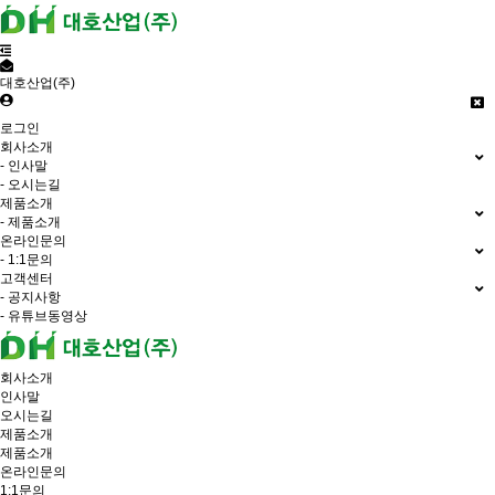
대호산업(주)
로그인
회사소개
- 인사말
- 오시는길
제품소개
- 제품소개
온라인문의
- 1:1문의
고객센터
- 공지사항
- 유튜브동영상
회사소개
인사말
오시는길
제품소개
제품소개
온라인문의
1:1문의