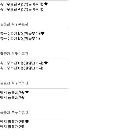
측구수로관 A형(앵글미부착)
측구수로관 A형(앵글미부착)
플룸관.측구수로관
측구수로관 B형(앵글부착)
측구수로관 B형(앵글부착)
플룸관.측구수로관
측구수로관 B형(올앵글부착)
측구수로관 B형(올앵글부착)
플룸관.측구수로관
벤치 플룸관 3종
벤치 플룸관 3종
플룸관.측구수로관
벤치 플룸관 2종
벤치 플룸관 2종