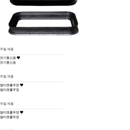
주철 제품
전기통신용
전기통신용
주철 제품
멀티맨홀뚜껑
멀티맨홀뚜껑
주철 제품
멀티맨홀뚜껑
멀티맨홀뚜껑