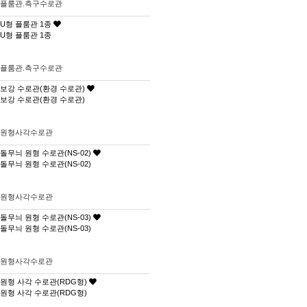
플룸관.측구수로관
U형 플룸관 1종
U형 플룸관 1종
플룸관.측구수로관
보강 수로관(환경 수로관)
보강 수로관(환경 수로관)
원형사각수로관
돌무늬 원형 수로관(NS-02)
돌무늬 원형 수로관(NS-02)
원형사각수로관
돌무늬 원형 수로관(NS-03)
돌무늬 원형 수로관(NS-03)
원형사각수로관
원형 사각 수로관(RDG형)
원형 사각 수로관(RDG형)