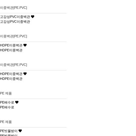
이중벽관[PE.PVC]
고강성PVC이중벽관
고강성PVC이중벽관
이중벽관[PE.PVC]
HDPE이중벽관
HDPE이중벽관
이중벽관[PE.PVC]
HDPE이중벽관
HDPE이중벽관
PE 제품
PE배수로
PE배수로
PE 제품
PE빗물받이
PE빗물받이