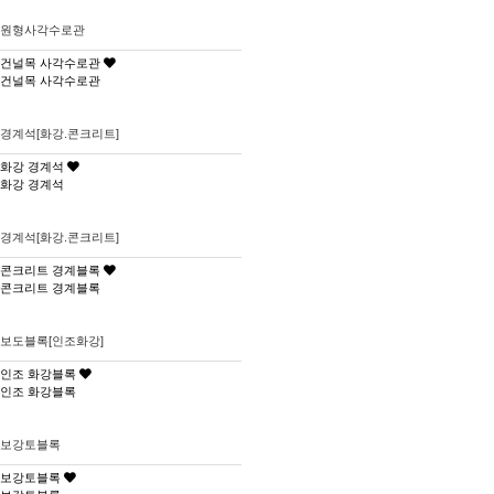
원형사각수로관
건널목 사각수로관
건널목 사각수로관
경계석[화강.콘크리트]
화강 경계석
화강 경계석
경계석[화강.콘크리트]
콘크리트 경계블록
콘크리트 경계블록
보도블록[인조화강]
인조 화강블록
인조 화강블록
보강토블록
보강토블록